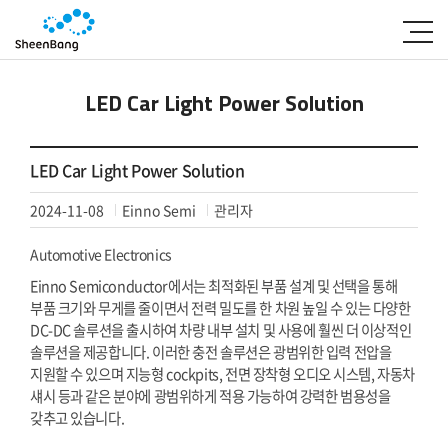
LED Car Light Power Solution
LED Car Light Power Solution
2024-11-08
Einno Semi
관리자
Automotive Electronics
Einno Semiconductor에서는 최적화된 부품 설계 및 선택을 통해
부품 크기와 무게를 줄이면서 전력 밀도를 한 차원 높일 수 있는 다양한
DC-DC 솔루션을 출시하여 차량 내부 설치 및 사용에 훨씬 더 이상적인
솔루션을 제공합니다. 이러한 충전 솔루션은 광범위한 입력 전압을
지원할 수 있으며 지능형 cockpits, 전면 장착형 오디오 시스템, 자동차
섀시 등과 같은 분야에 광범위하게 적용 가능하여 강력한 범용성을
갖추고 있습니다.