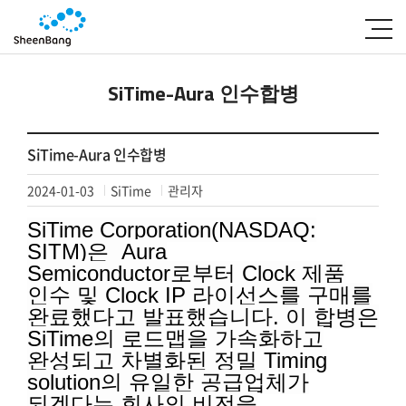
SiTime-Aura 인수합병
SiTime-Aura 인수합병
2024-01-03
SiTime
관리자
SiTime Corporation(NASDAQ:
SITM)은 Aura
Semiconductor로부터 Clock 제품
인수 및 Clock IP 라이선스를 구매를
완료했다고 발표했습니다. 이 합병은
SiTime의 로드맵을 가속화하고
완성되고 차별화된 정밀 Timing
solution의 유일한 공급업체가
되겠다는 회사의 비전을