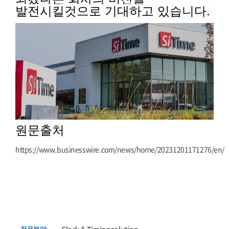
발전시킬것으로 기대하고 있습니다.
원문출처
https://www.businesswire.com/news/home/20231201171276/en/